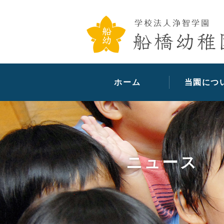
ホーム
当園につ
ニュース