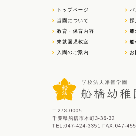
トップページ
バ
当園について
採
教育・保育内容
船
未就園児教室
船
入園のご案内
お
〒273-0005
千葉県船橋市本町3-36-32
TEL:047-424-3351
FAX:047-455