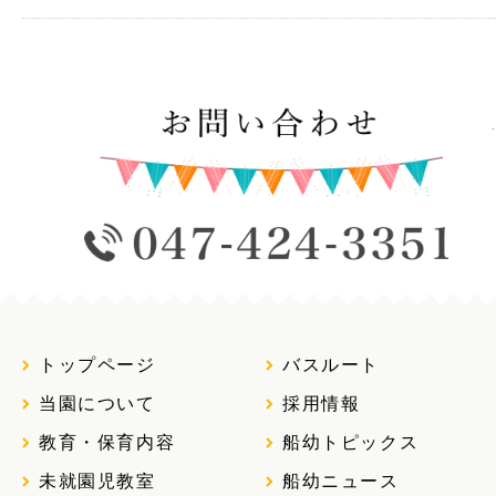
トップページ
バスルート
当園について
採用情報
教育・保育内容
船幼トピックス
未就園児教室
船幼ニュース