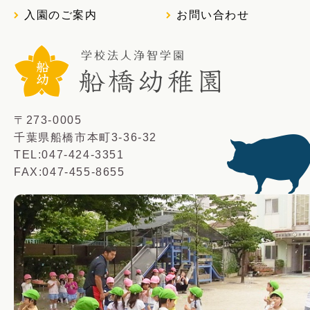
入園のご案内
お問い合わせ
〒273-0005
千葉県船橋市本町3-36-32
TEL:047-424-3351
FAX:047-455-8655