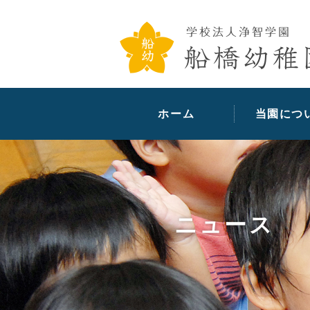
ホーム
当園につ
ニュース